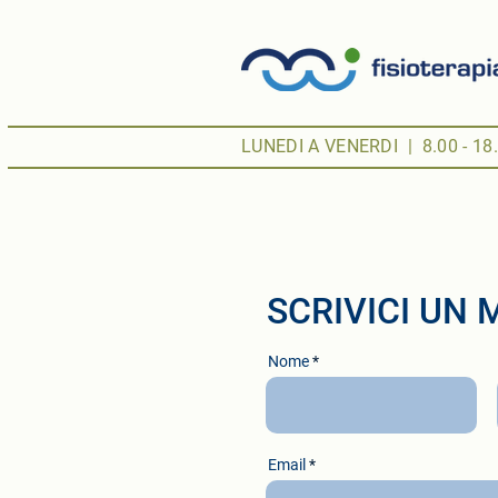
LUNEDI A VENERDI | 8.00 - 18
SCRIVICI UN
Nome
Email