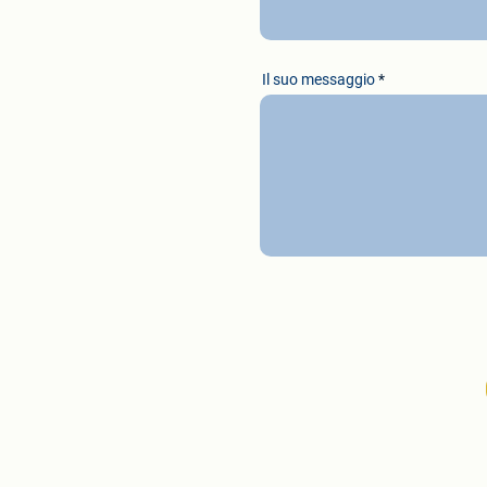
Il suo messaggio